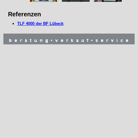
Referenzen
TLF 4000 der BF Lübeck