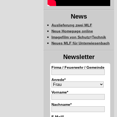
News
Auslieferung zwei MLF
Neue Homepage online
Imagefilm von Schutz+Technik
Neues MLF für Unterwiesenbach
Newsletter
Firma / Feuerwehr / Gemeinde
Anrede*
Vorname*
Nachname*
E-Mail*