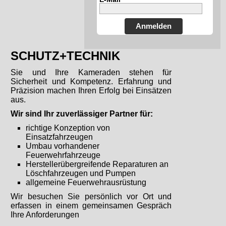
Anmelden
SCHUTZ+TECHNIK
Sie und Ihre Kameraden stehen für
Sicherheit und Kompetenz. Erfahrung und
Präzision machen Ihren Erfolg bei Einsätzen
aus.
Wir sind Ihr zuverlässiger Partner für:
richtige Konzeption von
Einsatzfahrzeugen
Umbau vorhandener
Feuerwehrfahrzeuge
Herstellerübergreifende Reparaturen an
Löschfahrzeugen und Pumpen
allgemeine Feuerwehrausrüstung
Wir besuchen Sie persönlich vor Ort und
erfassen in einem gemeinsamen Gespräch
Ihre Anforderungen