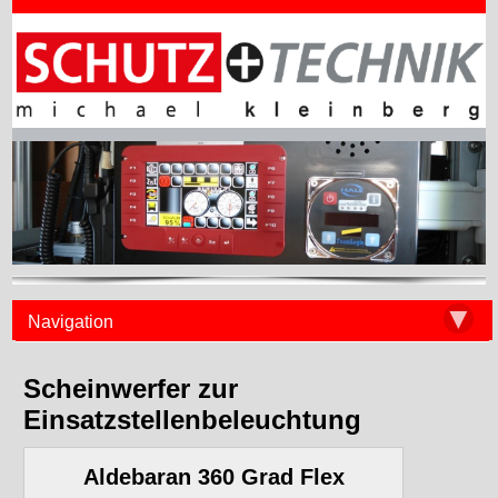
▼
Navigation
Scheinwerfer zur
Einsatzstellenbeleuchtung
Aldebaran 360 Grad Flex