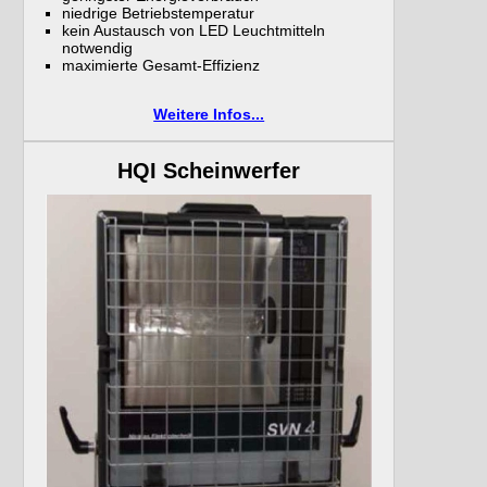
niedrige Betriebstemperatur
kein Austausch von LED Leuchtmitteln
notwendig
maximierte Gesamt-Effizienz
Weitere Infos...
HQI Scheinwerfer