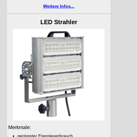
Weitere Infos...
LED Strahler
Merkmale:
geringster Energieverbrauch