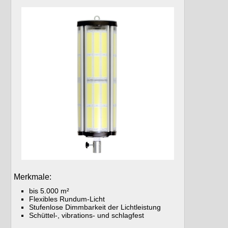
Merkmale:
bis 5.000 m²
Flexibles Rundum-Licht
Stufenlose Dimmbarkeit der Lichtleistung
Schüttel-, vibrations- und schlagfest