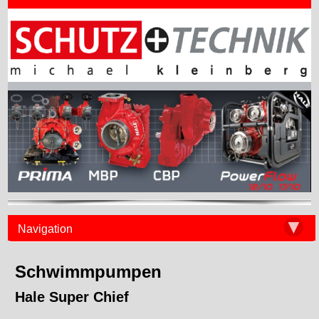
▼
Navigation
Schwimmpumpen
Hale Super Chief