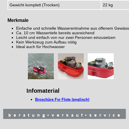
Gewicht komplett (Trocken)
22 kg
Merkmale
Einfache und schnelle Wasserentnahme aus offenem Gewäs
Ca. 10 cm Wassertiefe bereits ausreichend
Leicht und einfach von nur zwei Personen einzusetzen
Kein Werkzeug zum Aufbau nötig
Ideal auch für Hochwasser
Infomaterial
Broschüre Fyr Flote (englisch)